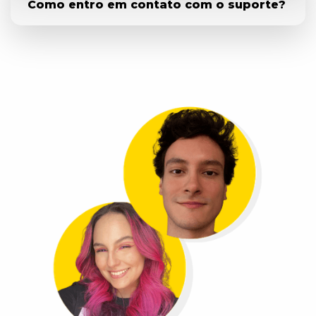
Como entro em contato com o suporte?