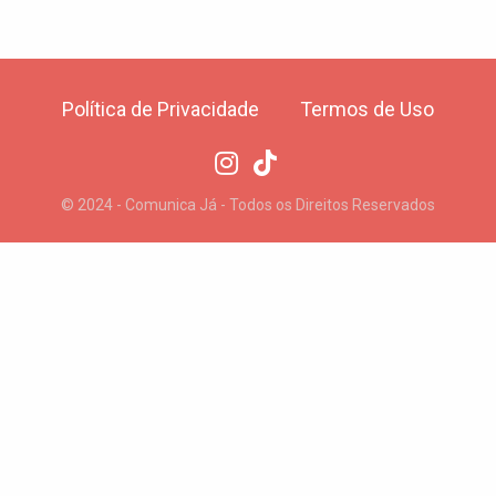
Política de Privacidade
Termos de Uso
© 2024 - Comunica Já - Todos os Direitos Reservados