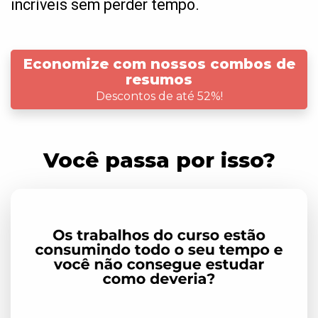
incríveis sem perder tempo.
Economize com nossos combos de
resumos
Descontos de até 52%!
Você passa por isso?