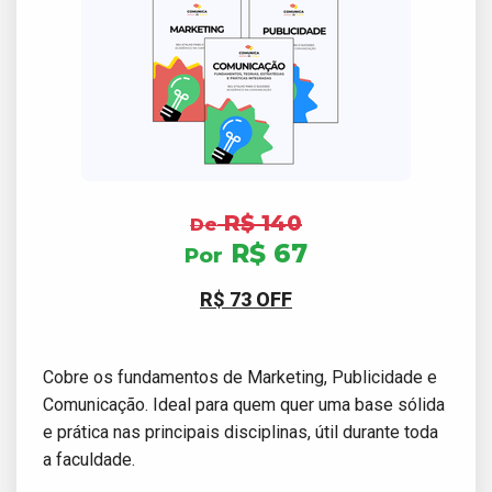
R$ 140
De
R$ 67
Por
R$ 73 OFF
Cobre os fundamentos de Marketing, Publicidade e
Comunicação. Ideal para quem quer uma base sólida
e prática nas principais disciplinas, útil durante toda
a faculdade.