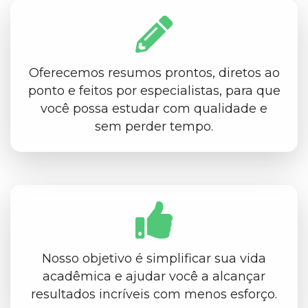
Oferecemos resumos prontos, diretos ao
ponto e feitos por especialistas, para que
você possa estudar com qualidade e
sem perder tempo.
Nosso objetivo é simplificar sua vida
acadêmica e ajudar você a alcançar
resultados incríveis com menos esforço.