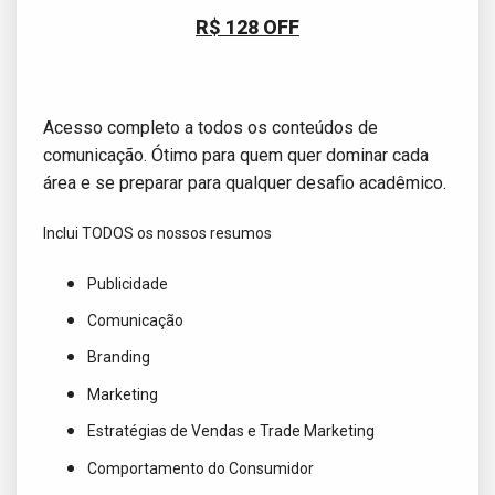
R$ 128 OFF
Acesso completo a todos os conteúdos de
comunicação. Ótimo para quem quer dominar cada
área e se preparar para qualquer desafio acadêmico.
Inclui TODOS os nossos resumos
Publicidade
Comunicação
Branding
Marketing
Estratégias de Vendas e Trade Marketing
Comportamento do Consumidor