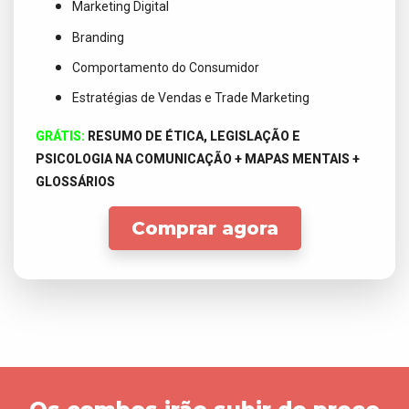
Marketing Digital
Branding
Comportamento do Consumidor
Estratégias de Vendas e Trade Marketing
GRÁTIS:
RESUMO DE ÉTICA, LEGISLAÇÃO E
PSICOLOGIA NA COMUNICAÇÃO + MAPAS MENTAIS +
GLOSSÁRIOS
Comprar agora