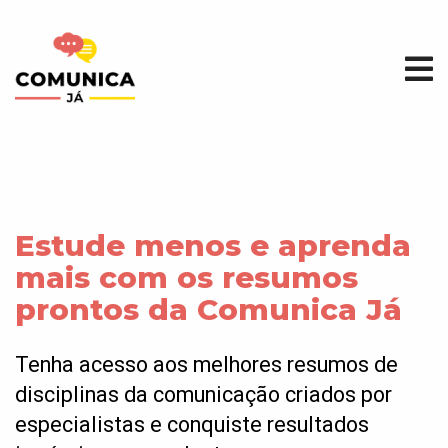
Estude menos e aprenda
mais com os resumos
prontos da Comunica Já
Tenha acesso aos melhores resumos de
disciplinas da comunicação criados por
especialistas e conquiste resultados