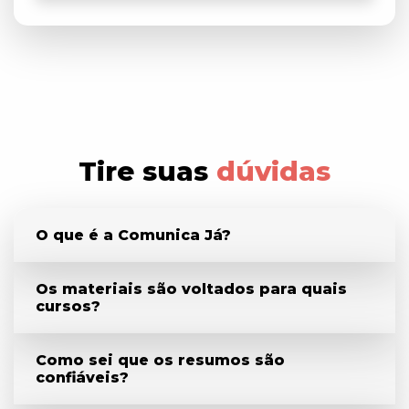
Tire suas
dúvidas
O que é a Comunica Já?
Os materiais são voltados para quais
cursos?
Como sei que os resumos são
confiáveis?