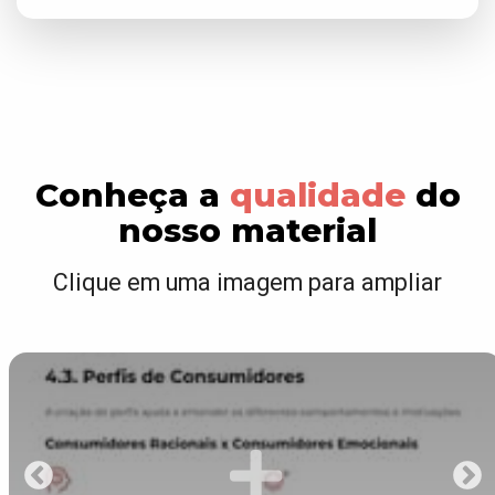
Conheça a
qualidade
do
nosso material
Clique em uma imagem para ampliar