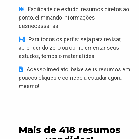
Facilidade de estudo: resumos diretos ao
ponto, eliminando informações
desnecessárias.
Para todos os perfis: seja para revisar,
aprender do zero ou complementar seus
estudos, temos o material ideal.
Acesso imediato: baixe seus resumos em
poucos cliques e comece a estudar agora
mesmo!
Mais de 418 resumos