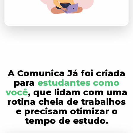
A Comunica Já foi criada
para
estudantes como
você
, que lidam com uma
rotina cheia de trabalhos
e precisam otimizar o
tempo de estudo.