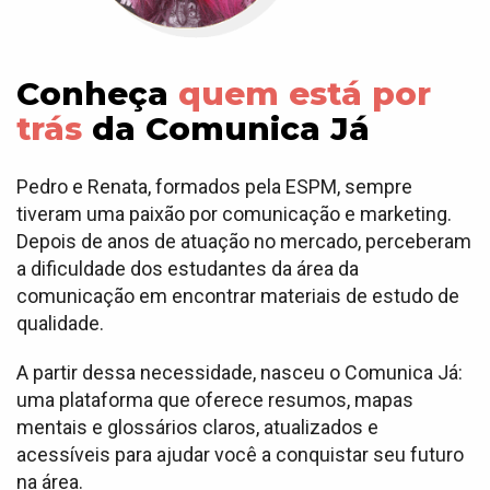
Conheça
quem está por
trás
da Comunica Já
Pedro e Renata, formados pela ESPM, sempre
tiveram uma paixão
por comunicação e marketing.
Depois de anos de atuação no mercado, perceberam
a dificuldade dos estudantes da área da
comunicação em encontrar materiais de estudo de
qualidade.
A partir dessa necessidade, nasceu o Comunica Já:
uma plataforma que oferece resumos, mapas
mentais e glossários claros, atualizados e
acessíveis para ajudar você a conquistar seu futuro
na área.