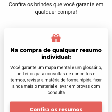
Confira os brindes que você garante em
qualquer compra!
Na compra de qualquer resumo
individual:
Você garante um mapa mental e um glossário,
perfeitos para consultas de conceitos e
termos, revisar a matéria de forma rápida, fixar
ainda mais o material e levar em provas com
consulta
Confira os resumos