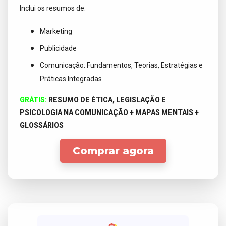
Inclui os resumos de:
Marketing
Publicidade
Comunicação:
Fundamentos, Teorias, Estratégias e
Práticas Integradas
GRÁTIS:
RESUMO DE ÉTICA, LEGISLAÇÃO E
PSICOLOGIA NA COMUNICAÇÃO + MAPAS MENTAIS +
GLOSSÁRIOS
Comprar agora