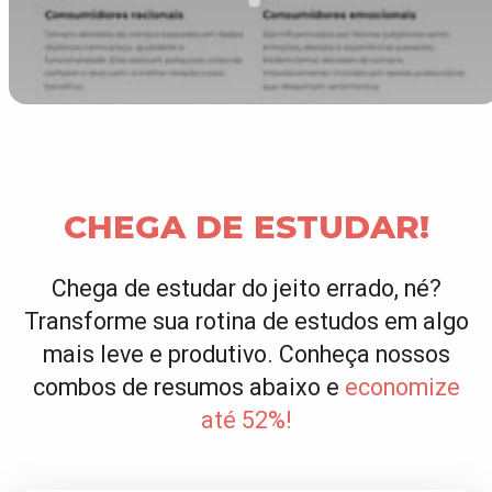
CHEGA DE ESTUDAR!
Chega de estudar do jeito errado, né?
Transforme sua rotina de estudos em algo
mais leve e produtivo. Conheça nossos
combos de resumos abaixo e
economize
até 52%!