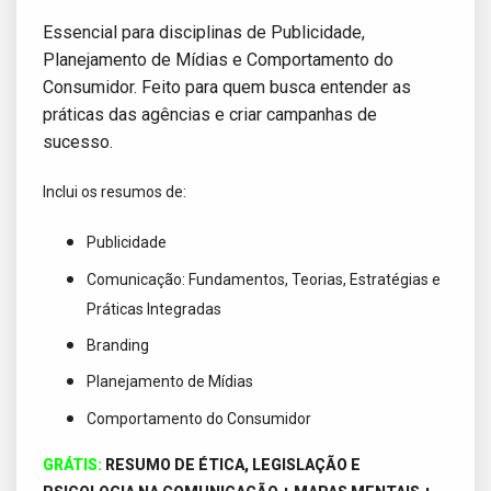
Essencial para disciplinas de Publicidade,
Planejamento de Mídias e Comportamento do
Consumidor. Feito para quem busca entender as
práticas das agências e criar campanhas de
sucesso.
Inclui os resumos de:
Publicidade
Comunicação:
Fundamentos, Teorias, Estratégias e
Práticas Integradas
Branding
Planejamento de Mídias
Comportamento do Consumidor
GRÁTIS:
RESUMO DE ÉTICA, LEGISLAÇÃO E