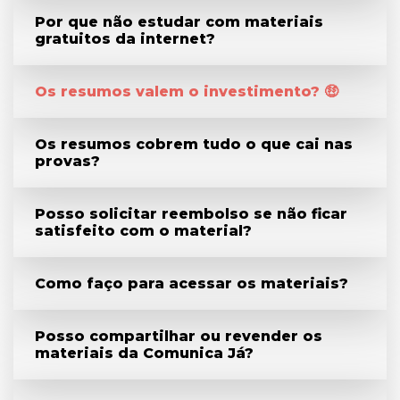
Por que não estudar com materiais
gratuitos da internet?
Os resumos valem o investimento? 🤑
Os resumos cobrem tudo o que cai nas
provas?
Posso solicitar reembolso se não ficar
satisfeito com o material?
Como faço para acessar os materiais?
Posso compartilhar ou revender os
materiais da Comunica Já?