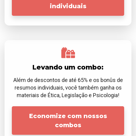
individuais
Levando um combo:
Além de descontos de até 65% e os bonûs de
resumos individuais, você também ganha os
materiais de Ética, Legislação e Psicologia!
Economize com nossos
combos