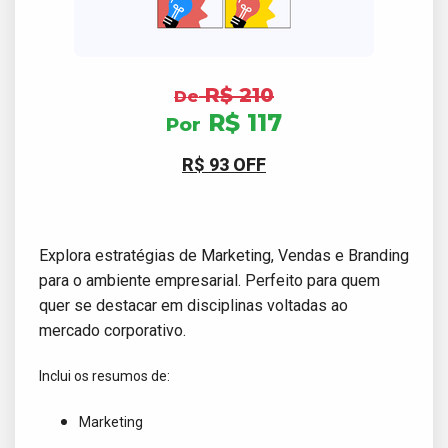
R$ 210
De
R$ 117
Por
R$ 93 OFF
Explora estratégias de Marketing, Vendas e Branding
para o ambiente empresarial. Perfeito para quem
quer se destacar em disciplinas voltadas ao
mercado corporativo.
Inclui os resumos de:
Marketing