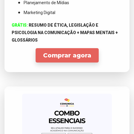
Planejamento de Mídias
Marketing Digital
GRÁTIS:
RESUMO DE ÉTICA, LEGISLAÇÃO E
PSICOLOGIA NA COMUNICAÇÃO + MAPAS MENTAIS +
GLOSSÁRIOS
Comprar agora